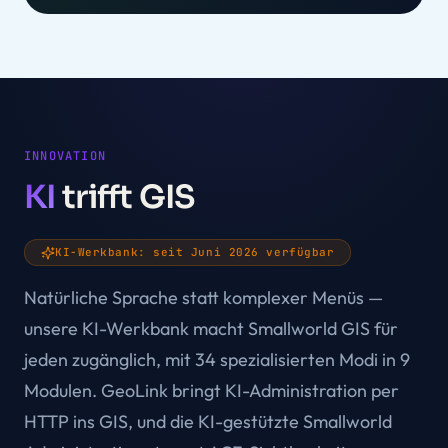
INNOVATION
KI
trifft GIS
KI-Werkbank: seit Juni 2026 verfügbar
Natürliche Sprache statt komplexer Menüs —
unsere KI-Werkbank macht Smallworld GIS für
jeden zugänglich, mit 34 spezialisierten Modi in 9
Modulen. GeoLink bringt KI-Administration per
HTTP ins GIS, und die KI-gestützte Smallworld