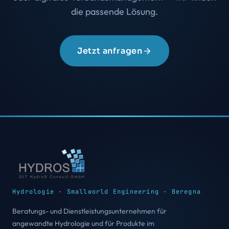
die passende Lösung.
Jetzt anfragen
Hydrologie · Smallworld Engineering · Beregna
Beratungs- und Dienstleistungsunternehmen für
angewandte Hydrologie und für Produkte im