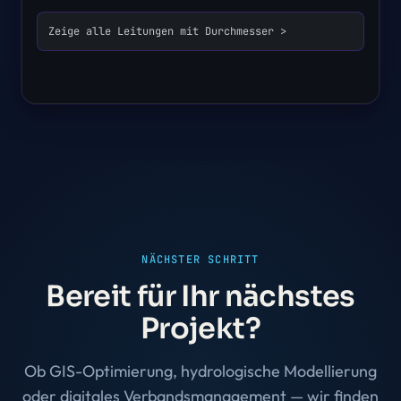
Zeige alle Leitungen mit Durchmesser > 200mm im
Bezir
NÄCHSTER SCHRITT
Bereit für Ihr nächstes
Projekt?
Ob GIS-Optimierung, hydrologische Modellierung
oder digitales Verbandsmanagement — wir finden