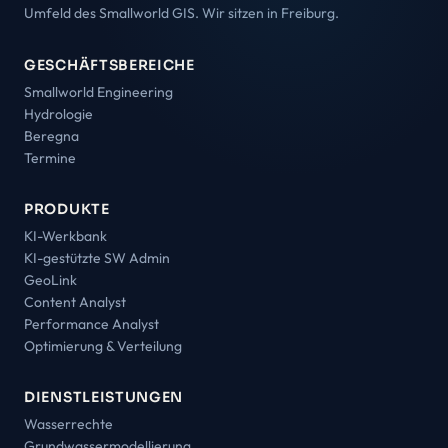
Umfeld des Smallworld GIS. Wir sitzen in Freiburg.
GESCHÄFTSBEREICHE
Smallworld Engineering
Hydrologie
Beregna
Termine
PRODUKTE
KI-Werkbank
KI-gestützte SW Admin
GeoLink
Content Analyst
Performance Analyst
Optimierung & Verteilung
DIENSTLEISTUNGEN
Wasserrechte
Grundwassermodellierung