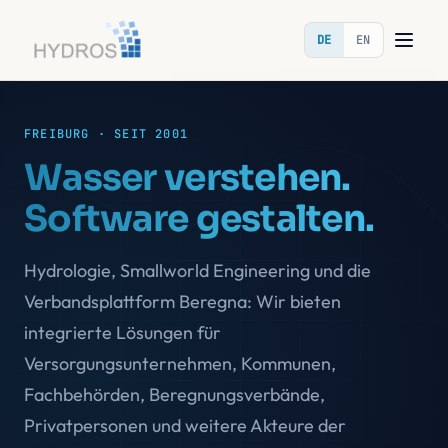
DE
EN
FREIBURG · SEIT 2001
Wasser verstehen.
Software gestalten.
Hydrologie, Smallworld Engineering und die
Verbandsplattform Beregna: Wir bieten
integrierte Lösungen für
Versorgungsunternehmen, Kommunen,
Fachbehörden, Beregnungsverbände,
Privatpersonen und weitere Akteure der